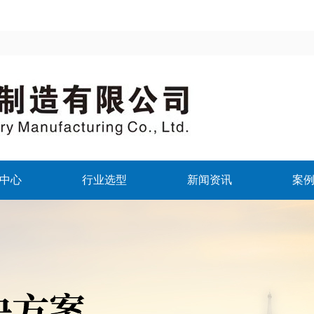
中心
行业选型
新闻资讯
案