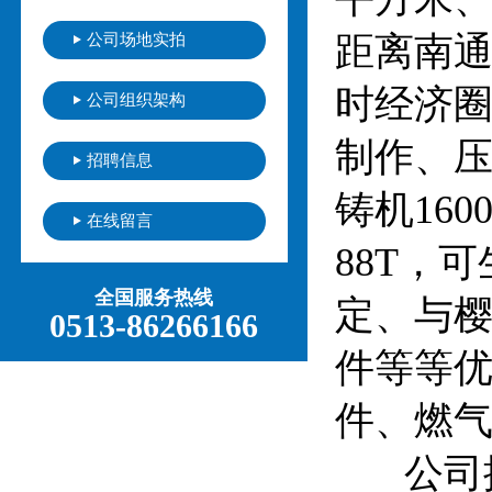
距离南通
公司场地实拍
时经济
公司组织架构
制作、
招聘信息
铸机1600
在线留言
88T，
全国服务热线
定、与
0513-86266166
件等等
件、燃
公司拥