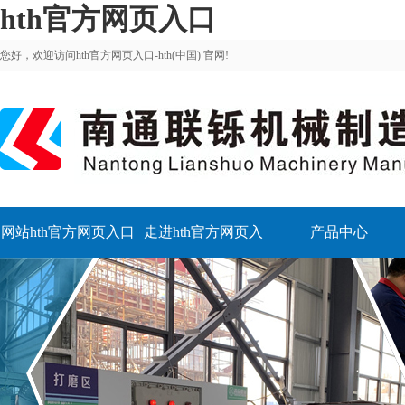
hth官方网页入口
您好，欢迎访问hth官方网页入口-hth(中国) 官网!
网站hth官方网页入口
走进hth官方网页入
产品中心
口-hth(中国)