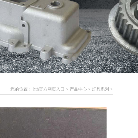
您的位置：
hth官方网页入口
>
产品中心
>
灯具系列
>