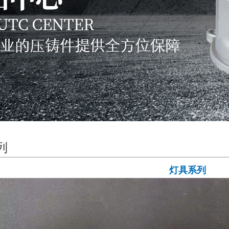
列
灯具系列