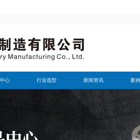
中心
行业选型
新闻资讯
案